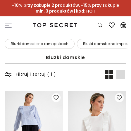
-10% przy zakupie 2 produktów, -15% przy zakupie
min. 3 produktów | kod: HOT
Bluzki damskie na ramiączkach
Bluzki damskie na imprezę
Bluzki damskie
Filtruj i sortuj ( 1 )