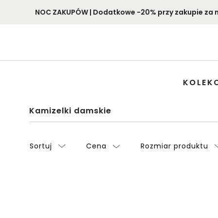
NOC ZAKUPÓW | Dodatkowe -20% przy zakupie za min
KOLEK
Kamizelki damskie
Sortuj
Cena
Rozmiar produktu