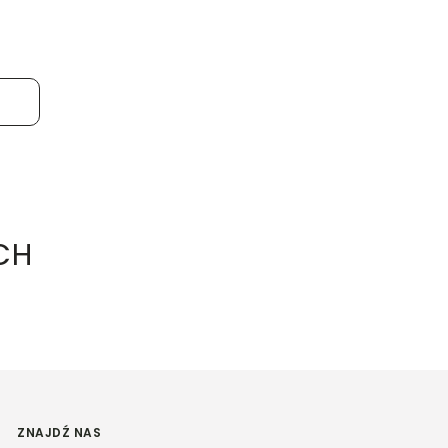
CH
ZNAJDŹ NAS