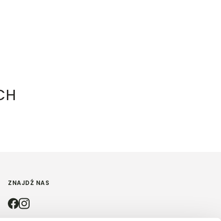
CH
ZNAJDŹ NAS