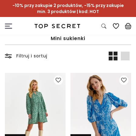
-10% przy zakupie 2 produktów, -15% przy zakupie
min. 3 produktów | kod: HOT
Mini sukienki
Filtruj i sortuj