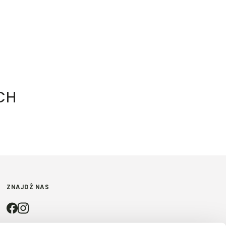
CH
ZNAJDŹ NAS