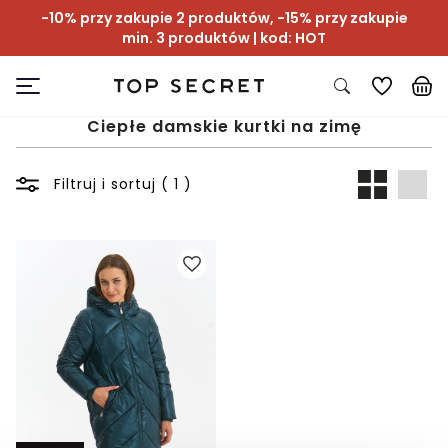
-10% przy zakupie 2 produktów, -15% przy zakupie
min. 3 produktów | kod: HOT
Ciepłe damskie kurtki na zimę
Filtruj i sortuj ( 1 )