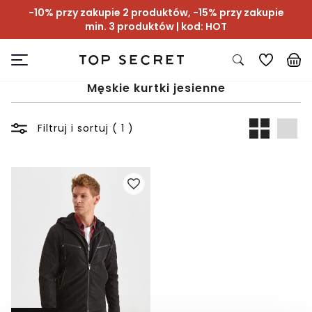
-10% przy zakupie 2 produktów, -15% przy zakupie
min. 3 produktów | kod: HOT
Męskie kurtki jesienne
Filtruj i sortuj ( 1 )