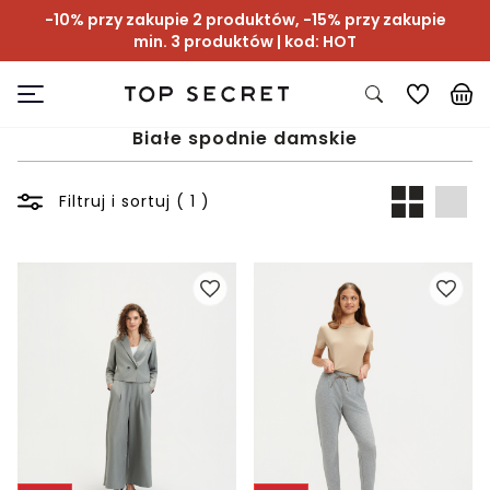
-10% przy zakupie 2 produktów, -15% przy zakupie
min. 3 produktów | kod: HOT
Białe spodnie damskie
Filtruj i sortuj ( 1 )