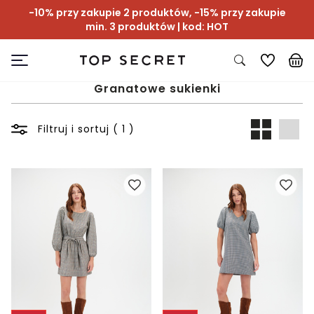
-10% przy zakupie 2 produktów, -15% przy zakupie
min. 3 produktów | kod: HOT
Granatowe sukienki
Filtruj i sortuj ( 1 )