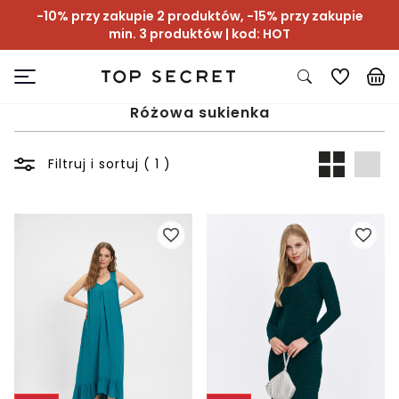
-10% przy zakupie 2 produktów, -15% przy zakupie
min. 3 produktów | kod: HOT
Różowa sukienka
Filtruj i sortuj ( 1 )