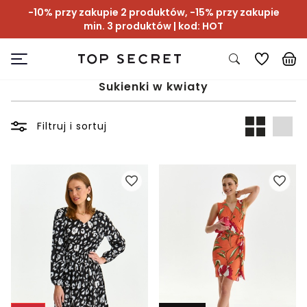
-10% przy zakupie 2 produktów, -15% przy zakupie
min. 3 produktów | kod: HOT
Sukienki w kwiaty
Filtruj i sortuj