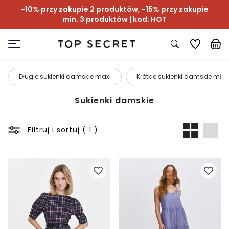
-10% przy zakupie 2 produktów, -15% przy zakupie
min. 3 produktów | kod: HOT
Długie sukienki damskie maxi
Krótkie sukienki damskie mini
Sukienki damskie
Filtruj i sortuj ( 1 )