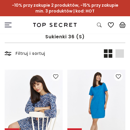
-10% przy zakupie 2 produktów, -15% przy zakupie
min. 3 produktów | kod: HOT
Sukienki 36 (S)
Filtruj i sortuj