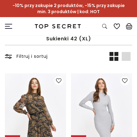
-10% przy zakupie 2 produktów, -15% przy zakupie
min. 3 produktów | kod: HOT
Sukienki 42 (XL)
Filtruj i sortuj