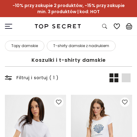
-10% przy zakupie 2 produktów, -15% przy zakupie
min. 3 produktów | kod: HOT
Topy damskie
T-shirty damskie z nadrukiem
Koszulki i t-shirty damskie
Filtruj i sortuj ( 1 )