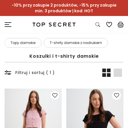
-10% przy zakupie 2 produktów, -15% przy zakupie
min. 3 produktów | kod: HOT
Topy damskie
T-shirty damskie z nadrukiem
Koszulki i t-shirty damskie
Filtruj i sortuj ( 1 )