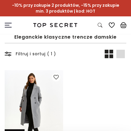
-10% przy zakupie 2 produktów, -15% przy zakupie
min. 3 produktów | kod: HOT
Eleganckie klasyczne trencze damskie
Filtruj i sortuj ( 1 )