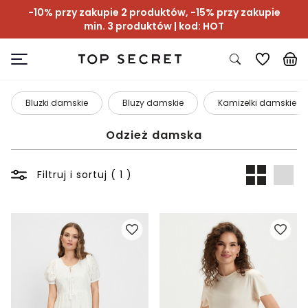
-10% przy zakupie 2 produktów, -15% przy zakupie
min. 3 produktów | kod: HOT
Bluzki damskie
Bluzy damskie
Kamizelki damskie
Odzież damska
Filtruj i sortuj ( 1 )