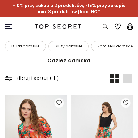
-10% przy zakupie 2 produktów, -15% przy zakupie
min. 3 produktów | kod: HOT
Bluzki damskie
Bluzy damskie
Kamizelki damskie
Odzież damska
Filtruj i sortuj ( 1 )