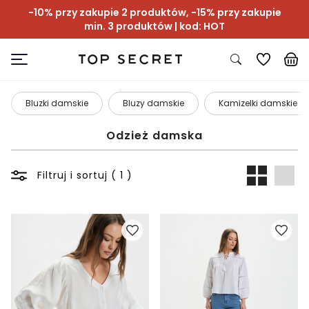
-10% przy zakupie 2 produktów, -15% przy zakupie
min. 3 produktów | kod: HOT
Bluzki damskie
Bluzy damskie
Kamizelki damskie
Odzież damska
Filtruj i sortuj ( 1 )