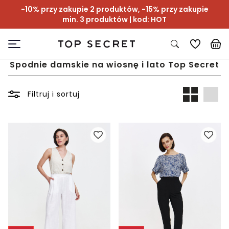
-10% przy zakupie 2 produktów, -15% przy zakupie
min. 3 produktów | kod: HOT
Spodnie damskie na wiosnę i lato Top Secret
Filtruj i sortuj