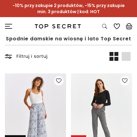
-10% przy zakupie 2 produktów, -15% przy zakupie
min. 3 produktów | kod: HOT
Spodnie damskie na wiosnę i lato Top Secret
Filtruj i sortuj