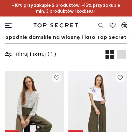
-10% przy zakupie 2 produktów, -15% przy zakupie
min. 3 produktów | kod: HOT
Spodnie damskie na wiosnę i lato Top Secret
Filtruj i sortuj ( 1 )