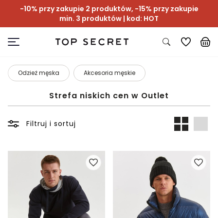
-10% przy zakupie 2 produktów, -15% przy zakupie
min. 3 produktów | kod: HOT
Odzież męska
Akcesoria męskie
Strefa niskich cen w Outlet
Filtruj i sortuj