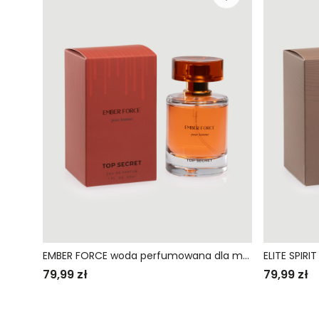
EMBER FORCE woda perfumowana dla mężczyzn
79,99 zł
79,99 zł