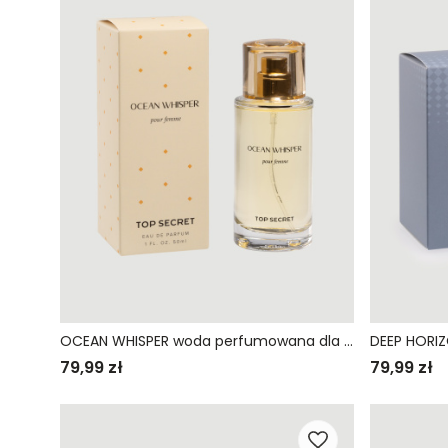
OCEAN WHISPER woda perfumowana dla kobiet
79,99 zł
79,99 zł