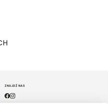
CH
ZNAJDŹ NAS