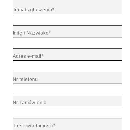
Temat zgłoszenia*
Imię i Nazwisko*
Adres e-mail*
Nr telefonu
Nr zamówienia
Treść wiadomości*