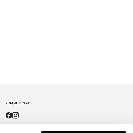
ZNAJDŹ NAS