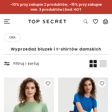
-10% przy zakupie 2 produktów, -15% przy zakupie
min. 3 produktów | kod: HOT
ONA
Wyprzedaż bluzek i t-shirtów damskich
Filtruj i sortuj