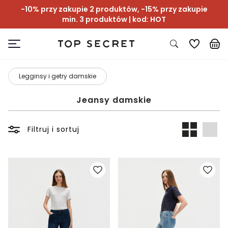
-10% przy zakupie 2 produktów, -15% przy zakupie
min. 3 produktów | kod: HOT
Legginsy i getry damskie
Jeansy damskie
Filtruj i sortuj