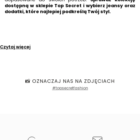
dostępną w sklepie Top Secret i wybierz jeansy oraz 
dodatki, które najlepiej podkreślą Twój styl.
Czytaj więcej
📸 OZNACZAJ NAS NA ZDJĘCIACH
#topsecretfashion