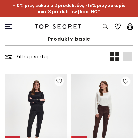
-10% przy zakupie 2 produktów, -15% przy zakupie
min. 3 produktów | kod: HOT
Produkty basic
Filtruj i sortuj