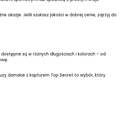
 okazje. Jeśli szukasz jakości w dobrej cenie, zajrzyj do 
dostępne są w różnych długościach i kolorach – od 
owę.
uzy damskie z kapturem Top Secret to wybór, który 