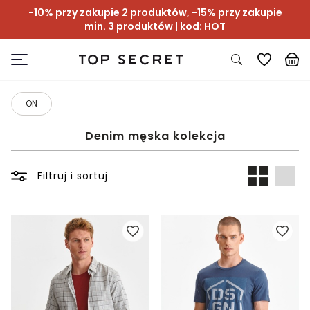
-10% przy zakupie 2 produktów, -15% przy zakupie
min. 3 produktów | kod: HOT
ON
Denim męska kolekcja
Filtruj i sortuj