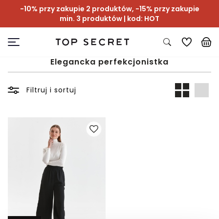
-10% przy zakupie 2 produktów, -15% przy zakupie
min. 3 produktów | kod: HOT
Elegancka perfekcjonistka
Filtruj i sortuj