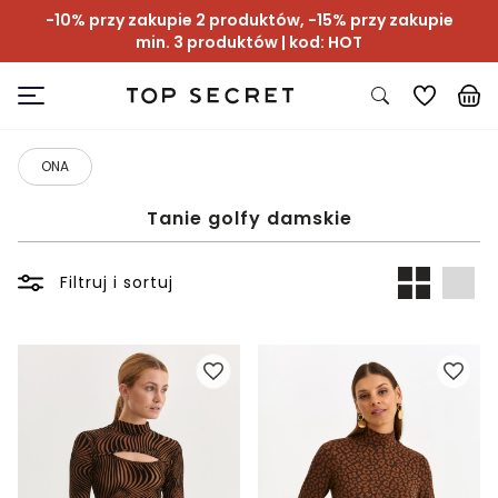
-10% przy zakupie 2 produktów, -15% przy zakupie
min. 3 produktów | kod: HOT
ONA
Tanie golfy damskie
Filtruj i sortuj