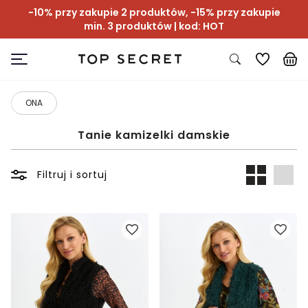
-10% przy zakupie 2 produktów, -15% przy zakupie
min. 3 produktów | kod: HOT
ONA
Tanie kamizelki damskie
Filtruj i sortuj