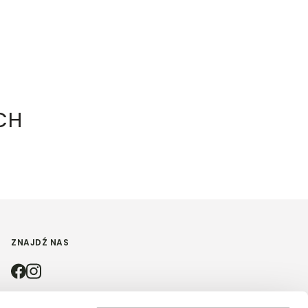
CH
ZNAJDŹ NAS