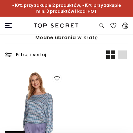
-10% przy zakupie 2 produktów, -15% przy zakupie
min. 3 produktów | kod: HOT
Modne ubrania w kratę
Filtruj i sortuj