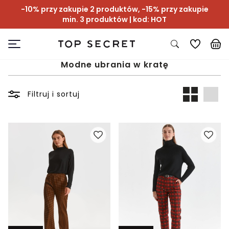
-10% przy zakupie 2 produktów, -15% przy zakupie
min. 3 produktów | kod: HOT
Modne ubrania w kratę
Filtruj i sortuj