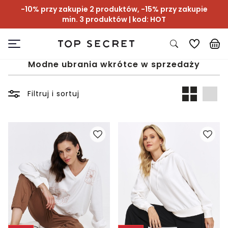
-10% przy zakupie 2 produktów, -15% przy zakupie
min. 3 produktów | kod: HOT
Modne ubrania wkrótce w sprzedaży
Filtruj i sortuj