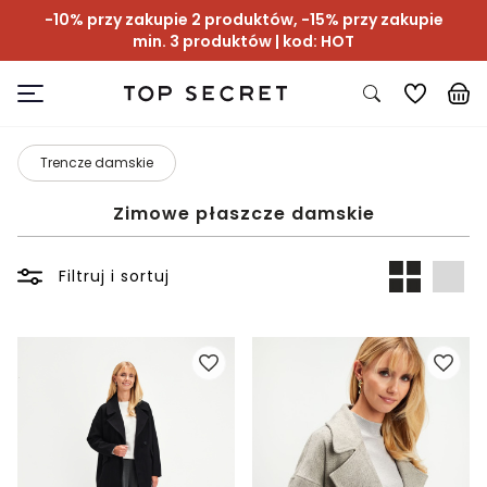
-10% przy zakupie 2 produktów, -15% przy zakupie
min. 3 produktów | kod: HOT
Trencze damskie
Zimowe płaszcze damskie
Filtruj i sortuj