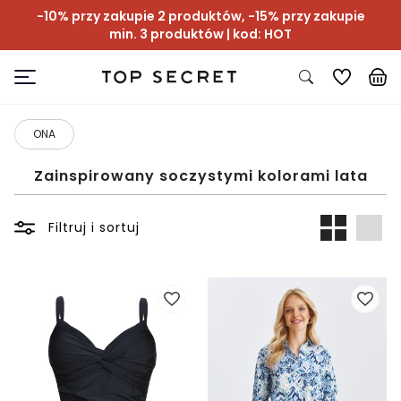
-10% przy zakupie 2 produktów, -15% przy zakupie
min. 3 produktów | kod: HOT
ONA
Zainspirowany soczystymi kolorami lata
Filtruj i sortuj