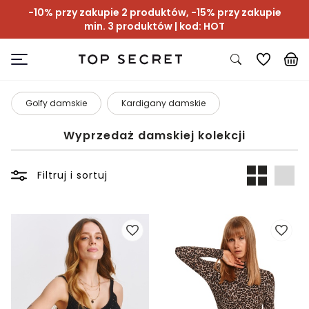
-10% przy zakupie 2 produktów, -15% przy zakupie
min. 3 produktów | kod: HOT
Golfy damskie
Kardigany damskie
Wyprzedaż damskiej kolekcji
Filtruj i sortuj