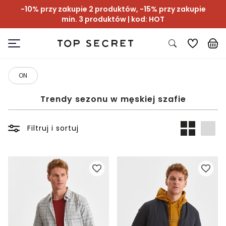
-10% przy zakupie 2 produktów, -15% przy zakupie
min. 3 produktów | kod: HOT
ON
Trendy sezonu w męskiej szafie
Filtruj i sortuj