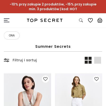
-10% przy zakupie 2 produktów, -15% przy zakupie
min. 3 produktów | kod: HOT
ONA
Summer Secrets
Filtruj i sortuj