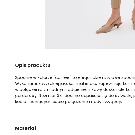
Opis produktu
Spodnie w kolorze "coffee" to eleganckie i stylowe spodni
Wykonane z wysokiej jakości materiału, zapewniają komfor
w połączeniu z modnym odcieniem kawy doskonale komp
garderoby. Rozmiar 34 idealnie dopasuje się do sylwetki, 
kobiet ceniących sobie połączenie mody i wygody.
Materiał