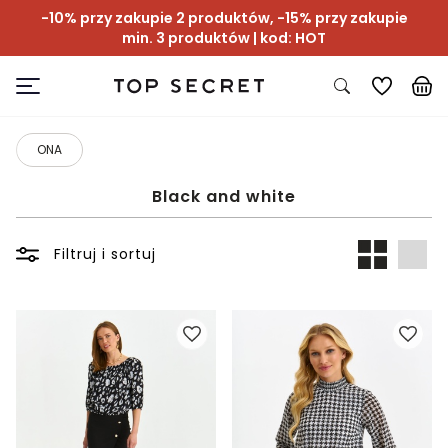
-10% przy zakupie 2 produktów, -15% przy zakupie
min. 3 produktów | kod: HOT
ONA
Black and white
Filtruj i sortuj