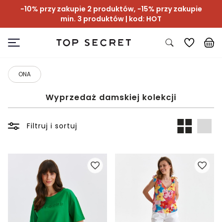
-10% przy zakupie 2 produktów, -15% przy zakupie
min. 3 produktów | kod: HOT
ONA
Wyprzedaż damskiej kolekcji
Filtruj i sortuj