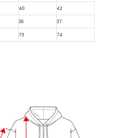
40
42
35
37
73
74