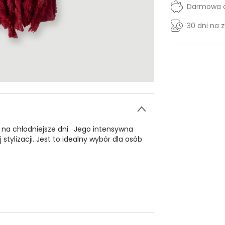
Darmowa d
30 dni na 
 na chłodniejsze dni. Jego intensywna
tylizacji. Jest to idealny wybór dla osób