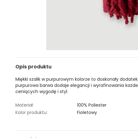
Opis produktu
Miękki szalik w purpurowym kolorze to doskonały dodatek
purpurowa barwa dodaje elegancji i wyrafinowania każdej s
ceniących wygodę i styl.
Materiał:
100% Poliester
Kolor produktu:
Fioletowy