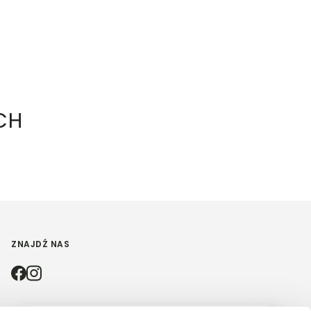
CH
ZNAJDŹ NAS