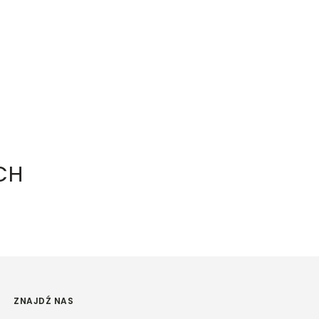
CH
ZNAJDŹ NAS